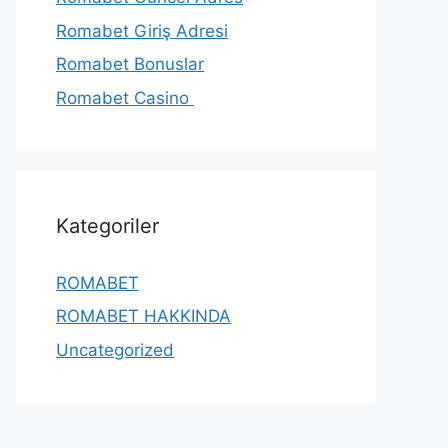
Romabet Giriş Adresi
Romabet Bonuslar
Romabet Casino ​​​​​​
Kategoriler
ROMABET
ROMABET HAKKINDA
Uncategorized