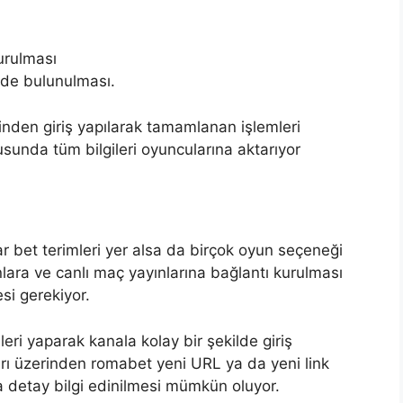
kurulması
nde bulunulması.
rinden giriş yapılarak tamamlanan işlemleri
usunda tüm bilgileri oyuncularına aktarıyor
 bet terimleri yer alsa da birçok oyun seçeneği
lara ve canlı maç yayınlarına bağlantı kurulması
esi gerekiyor.
eri yaparak kanala kolay bir şekilde giriş
rı üzerinden romabet yeni URL ya da yeni link
a detay bilgi edinilmesi mümkün oluyor.