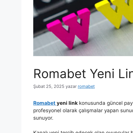
Romabet Yeni Li
Şubat 25, 2025
yazar
romabet
Romabet
yeni link
konusunda güncel pay
profesyonel olarak çalışmalar yapan sunuc
sunuyor.
Kanalı yeni tercih edecek olan oyuncular birt