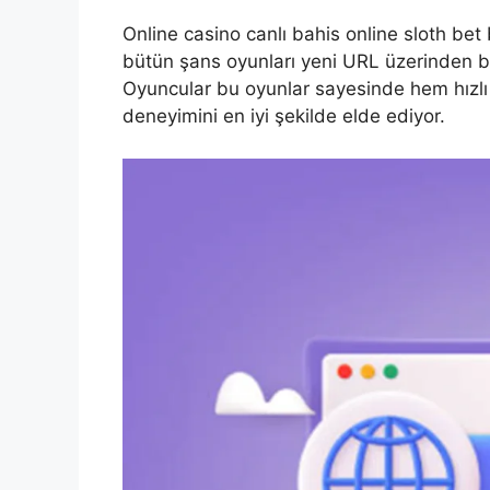
Online casino canlı bahis online sloth bet
bütün şans oyunları yeni URL üzerinden bağ
Oyuncular bu oyunlar sayesinde hem hızlı
deneyimini en iyi şekilde elde ediyor.