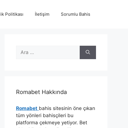
lik Politikası
İletişim
Sorumlu Bahis
için
ara
Romabet Hakkında
Romabet
bahis sitesinin öne çıkan
tüm yönleri bahisçileri bu
platforma çekmeye yetiyor. Bet