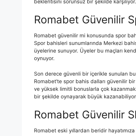
beklentisini sorunsuz bir şekilde karşılıyor
Romabet Güvenilir Sp
Romabet güvenilir mi konusunda spor bahi
Spor bahisleri sunumlarında Merkezi bahi
üyelerine sunuyor. Üyeler bu maçları kendi
oynuyor.
Son derece güvenli bir içerikle sunulan b
Romabet’te spor bahis dalları güvenilir bir 
ve yüksek limitli bonuslarla çok kazanmak 
bir şekilde oynayarak büyük kazanabiliyor
Romabet Güvenilir Sl
Romabet eski yıllardan beridir hayatımıza 