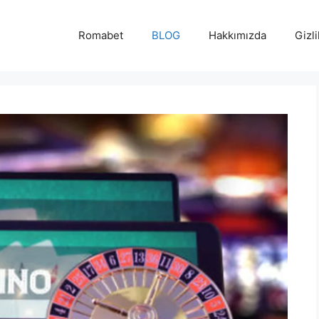
Romabet
BLOG
Hakkımızda
Gizli