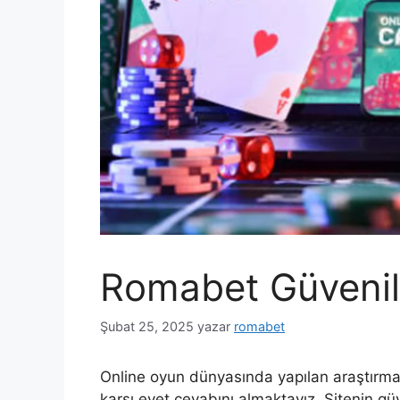
Romabet Güvenil
Şubat 25, 2025
yazar
romabet
Online oyun dünyasında yapılan araştırm
karşı evet cevabını almaktayız. Sitenin güv