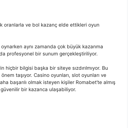
k oranlarla ve bol kazanç elde ettikleri oyun
mle oynarken aynı zamanda çok büyük kazanma
a profesyonel bir sunum gerçekleştiriliyor.
n hiçbir bilgisi başka bir siteye sızdırılmıyor. Bu
 önem taşıyor. Casino oyunları, slot oyunları ve
aha başarılı olmak isteyen kişiler Romabet’te almış
güvenilir bir kazanca ulaşabiliyor.