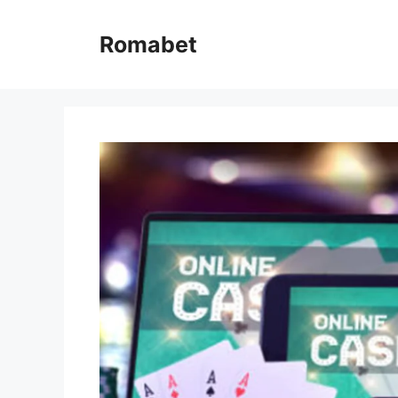
İçeriğe
atla
Romabet