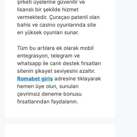
şirketi üyelerine güvenilir ve
lisanslı bir şekilde hizmet
vermektedir. Çuraçao patenli olan
bahis ve casino oyunlarında site
en yüksek oyunları sunar.
Tüm bu artılara ek olarak mobil
entegrasyon, telegram ve
whatsapp ile canlı destek fırsatları
sitenin şikayet seviyesini azaltır.
Romabet giriş
adresine tıklayarak
hemen üye olun, sunulan
çevrimsiz deneme bonusu
fırsatlarından faydalanın.