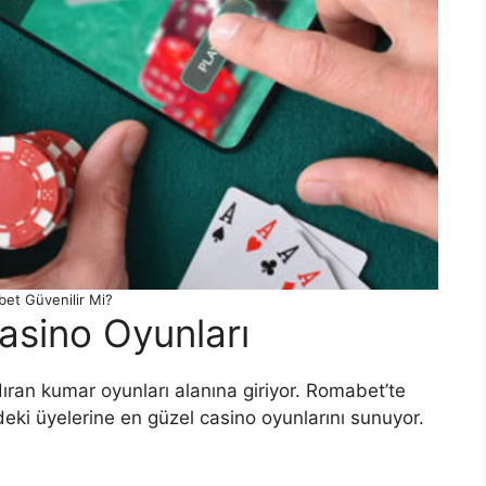
et Güvenilir Mi?
asino Oyunları
ran kumar oyunları alanına giriyor. Romabet’te
eki üyelerine en güzel casino oyunlarını sunuyor.